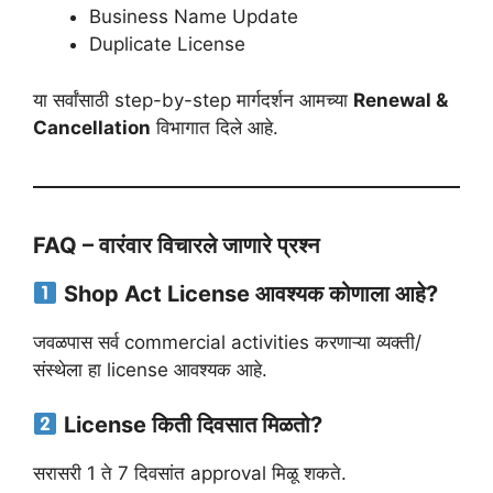
Business Name Update
Duplicate License
या सर्वांसाठी step-by-step मार्गदर्शन आमच्या
Renewal &
Cancellation
विभागात दिले आहे.
FAQ – वारंवार विचारले जाणारे प्रश्न
Shop Act License आवश्यक कोणाला आहे?
जवळपास सर्व commercial activities करणाऱ्या व्यक्ती/
संस्थेला हा license आवश्यक आहे.
License किती दिवसात मिळतो?
सरासरी 1 ते 7 दिवसांत approval मिळू शकते.