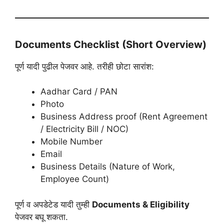
Documents Checklist (Short Overview)
पूर्ण यादी पुढील पेजवर आहे. तरीही छोटा सारांश:
Aadhar Card / PAN
Photo
Business Address proof (Rent Agreement
/ Electricity Bill / NOC)
Mobile Number
Email
Business Details (Nature of Work,
Employee Count)
पूर्ण व अपडेटेड यादी तुम्ही
Documents & Eligibility
पेजवर बघू शकता.