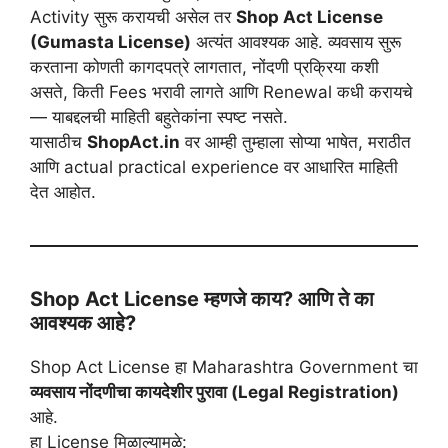
Activity सुरू करायची असेल तर
Shop Act License
(Gumasta License)
अत्यंत आवश्यक आहे. व्यवसाय सुरू
करताना कोणती कागदपत्रे लागतात, नोंदणी प्रक्रिया कशी
असते, किती Fees भरावी लागते आणि Renewal कधी करायचे
— याबद्दलची माहिती बहुतेकांना स्पष्ट नसते.
यासाठीच
ShopAct.in
वर आम्ही तुम्हाला सोप्या भाषेत, मराठीत
आणि actual practical experience वर आधारित माहिती
देत आहोत.
Shop Act License म्हणजे काय? आणि ते का
आवश्यक आहे?
Shop Act License हा Maharashtra Government चा
व्यवसाय नोंदणीचा कायदेशीर पुरावा (Legal Registration)
आहे.
हा License मिळाल्यामुळे: