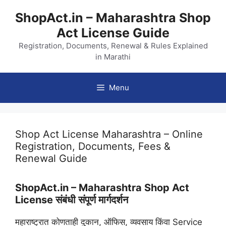
Skip
ShopAct.in – Maharashtra Shop
to
Act License Guide
content
Registration, Documents, Renewal & Rules Explained
in Marathi
Menu
Shop Act License Maharashtra – Online
Registration, Documents, Fees &
Renewal Guide
ShopAct.in – Maharashtra Shop Act
License संबंधी संपूर्ण मार्गदर्शन
महाराष्ट्रात कोणताही दुकान, ऑफिस, व्यवसाय किंवा Service