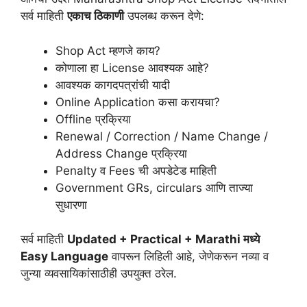
सर्व माहिती
एकाच ठिकाणी
उपलब्ध करून देणे:
Shop Act म्हणजे काय?
कोणाला हा License आवश्यक आहे?
आवश्यक कागदपत्रांची यादी
Online Application कसा करायचा?
Offline प्रक्रिया
Renewal / Correction / Name Change /
Address Change प्रक्रिया
Penalty व Fees ची अपडेटेड माहिती
Government GRs, circulars आणि ताज्या
सुधारणा
सर्व माहिती
Updated + Practical + Marathi मध्ये
Easy Language
वापरून लिहिली आहे, जेणेकरून नव्या व
जुन्या व्यवसायिकांसाठीही उपयुक्त ठरेल.