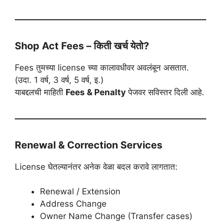
Shop Act Fees – किती खर्च येतो?
Fees तुमच्या license च्या कालावधीवर अवलंबून असतात.
(उदा. 1 वर्ष, 3 वर्ष, 5 वर्ष, इ.)
याबद्दलची माहिती
Fees & Penalty
पेजवर सविस्तर दिली आहे.
Renewal & Correction Services
License घेतल्यानंतर अनेक वेळा बदल करावे लागतात:
Renewal / Extension
Address Change
Owner Name Change (Transfer cases)