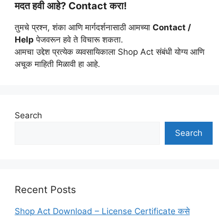
मदत हवी आहे? Contact करा!
तुमचे प्रश्न, शंका आणि मार्गदर्शनासाठी आमच्या
Contact /
Help
पेजवरून हवे ते विचारू शकता.
आमचा उद्देश प्रत्येक व्यवसायिकाला Shop Act संबंधी योग्य आणि
अचूक माहिती मिळावी हा आहे.
Search
Search
Recent Posts
Shop Act Download – License Certificate कसे