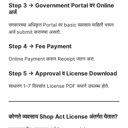
Step 3 → Government Portal वर Online
अर्ज
सरकारच्या अधिकृत Portal वर basic व्यवसाय माहिती भरून
अर्ज submit करायचा असतो.
Step 4 → Fee Payment
Online Payment करून Receipt जतन करा.
Step 5 → Approval व License Download
साधारण 1–7 दिवसांत License PDF रूपाने उपलब्ध होते.
कोणते व्यवसाय Shop Act License अंतर्गत येतात?