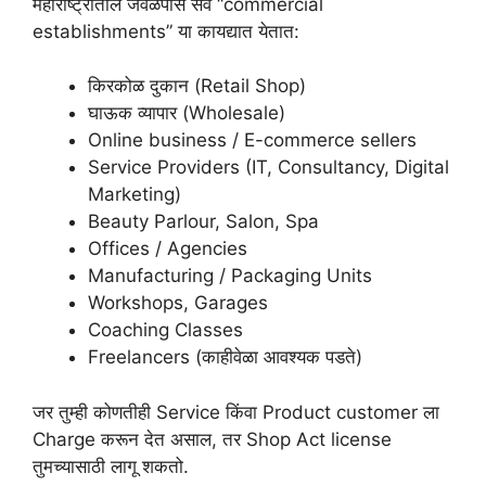
महाराष्ट्रातील जवळपास सर्व “commercial
establishments” या कायद्यात येतात:
किरकोळ दुकान (Retail Shop)
घाऊक व्यापार (Wholesale)
Online business / E-commerce sellers
Service Providers (IT, Consultancy, Digital
Marketing)
Beauty Parlour, Salon, Spa
Offices / Agencies
Manufacturing / Packaging Units
Workshops, Garages
Coaching Classes
Freelancers (काहीवेळा आवश्यक पडते)
जर तुम्ही कोणतीही Service किंवा Product customer ला
Charge करून देत असाल, तर Shop Act license
तुमच्यासाठी लागू शकतो.