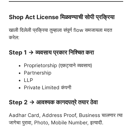
Shop Act License मिळवण्याची सोपी प्रक्रिया
खाली दिलेली प्रक्रिया तुम्हाला संपूर्ण flow समजायला मदत
करेल:
Step 1 → व्यवसाय प्रकार निश्चित करा
Proprietorship (एकट्याने व्यवसाय)
Partnership
LLP
Private Limited कंपनी
Step 2 → आवश्यक कागदपत्रे तयार ठेवा
Aadhar Card, Address Proof, Business चालणार त्या
जागेचा पुरावा, Photo, Mobile Number, इत्यादी.