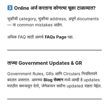
Online अर्ज करताना कोणत्या चुका टाळाव्यात?
चुकीची category, चुकीचा address, अपूर्ण documents
— या common mistakes आहेत.
अधिक FAQ साठी आमचे
FAQs Page
पहा.
ताज्या Government Updates & GR
Government Rules, GRs आणि Circulars नियमितपणे
बदलत असतात. आमच्या
Blog सेक्शन
मध्ये आम्ही हे updates
मराठीत समजावून देतो, जेणेकरून सर्वांना updated राहता येईल.