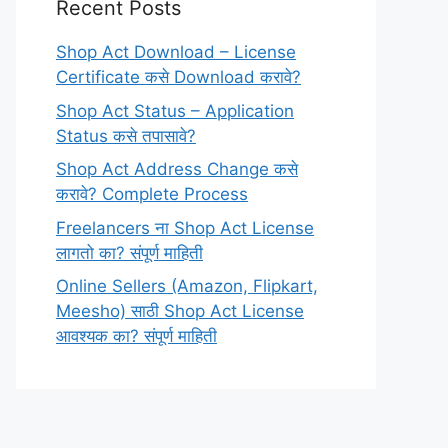
Recent Posts
Shop Act Download – License
Certificate कसे Download करावे?
Shop Act Status – Application
Status कसे तपासावे?
Shop Act Address Change कसे
करावे? Complete Process
Freelancers ना Shop Act License
लागतो का? संपूर्ण माहिती
Online Sellers (Amazon, Flipkart,
Meesho) साठी Shop Act License
आवश्यक का? संपूर्ण माहिती