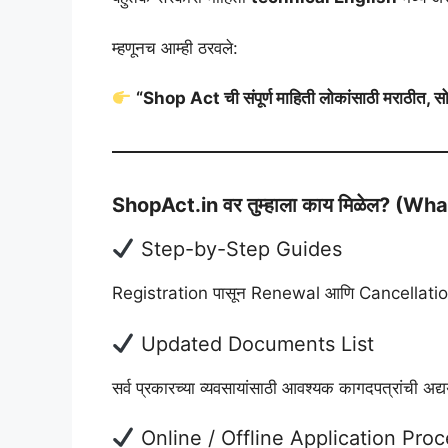
म्हणूनच आम्ही ठरवले:
“Shop Act ची संपूर्ण माहिती लोकांसाठी मराठीत, सोप्
ShopAct.in वर तुम्हाला काय मिळेल? (W
Step-by-Step Guides
Registration पासून Renewal आणि Cancellation पर्यं
Updated Documents List
सर्व प्रकारच्या व्यवसायांसाठी आवश्यक कागदपत्रांची अद्
Online / Offline Application Pro