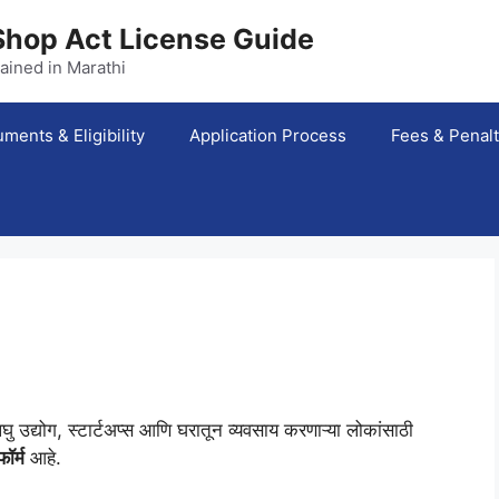
Shop Act License Guide
ained in Marathi
ments & Eligibility
Application Process
Fees & Penal
 उद्योग, स्टार्टअप्स आणि घरातून व्यवसाय करणाऱ्या लोकांसाठी
ॉर्म
आहे.