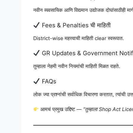
नवीन व्यवसायिक आणि विद्यमान उद्योजक दोघांसाठीही मार्ग
Fees & Penalties ची माहिती
District-wise महत्त्वाची माहिती clear स्वरूपात.
GR Updates & Government Notifi
तुम्हाला नेहमी नवीन नियमांची माहिती मिळत राहते.
FAQs
लोक ज्या प्रश्नांची सर्वाधिक विचारणा करतात, त्यांची उत
आमचं प्रमुख उद्दिष्ट —
“तुम्हाला Shop Act Licen