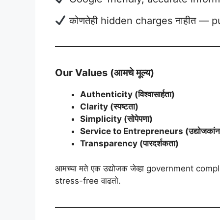
कोणतेही hidden charges नाहीत — p
Our Values (आमचे मूल्य)
Authenticity (विश्वासार्हता)
Clarity (स्पष्टता)
Simplicity (सोपेपणा)
Service to Entrepreneurs (उद्योजकांन
Transparency (पारदर्शकता)
आमच्या मते एक उद्योजक जेव्हा government complian
stress-free वाढतो.