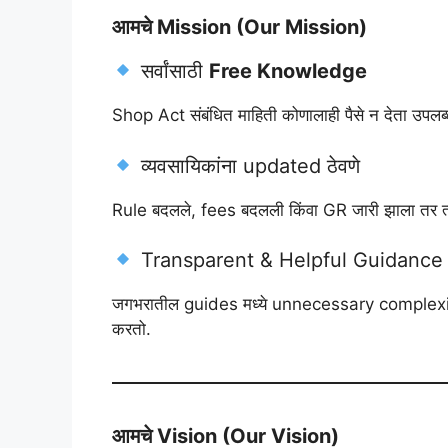
आमचे Mission (Our Mission)
सर्वांसाठी
Free Knowledge
Shop Act संबंधित माहिती कोणालाही पैसे न देता उपलब्ध 
व्यवसायिकांना updated ठेवणे
Rule बदलले, fees बदलली किंवा GR जारी झाला तर त्या
Transparent & Helpful Guidance
जगभरातील guides मध्ये unnecessary complexi
करतो.
आमचे Vision (Our Vision)