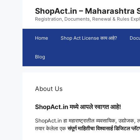
Skip
ShopAct.in – Maharashtra 
to
content
Registration, Documents, Renewal & Rules Expl
Home
Shop Act License काय आहे?
Docu
Blog
About Us
ShopAct.in मध्ये आपले स्वागत आहे!
ShopAct.in हा महाराष्ट्रातील व्यवसायिक, उद्योजक, लघु
तयार केलेला एक
संपूर्ण माहितीचा विश्वासार्ह डिजिटल प्लॅटफ