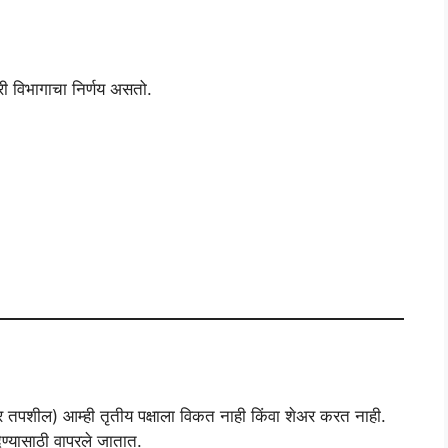
ी विभागाचा निर्णय असतो.
र तपशील) आम्ही तृतीय पक्षाला विकत नाही किंवा शेअर करत नाही.
्यासाठी वापरले जातात.