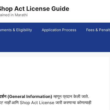
Shop Act License Guide
ained in Marathi
ments & Eligibility
Application Process
Fees & Penal
र्गदर्शन (General Information)
म्हणून प्रदान केली जाते.
इट नाही
आणि Shop Act License जारी करणाऱ्या कोणत्याही