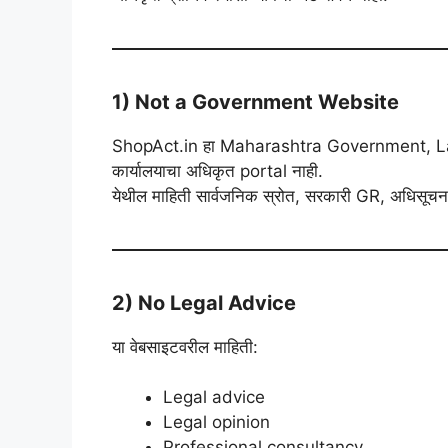
1) Not a Government Website
ShopAct.in हा Maharashtra Government, L
कार्यालयाचा अधिकृत portal नाही.
येथील माहिती सार्वजनिक स्रोत, सरकारी GR, अधिसूचन
2) No Legal Advice
या वेबसाइटवरील माहिती:
Legal advice
Legal opinion
Professional consultancy