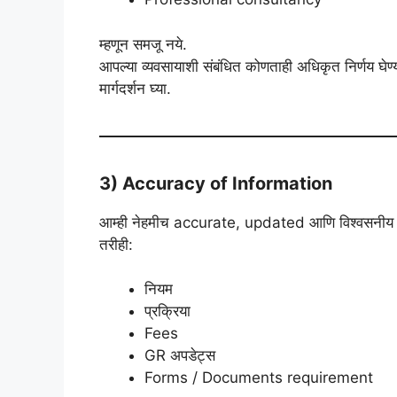
म्हणून समजू नये.
आपल्या व्यवसायाशी संबंधित कोणताही अधिकृत निर्णय घेण्या
मार्गदर्शन घ्या.
3) Accuracy of Information
आम्ही नेहमीच accurate, updated आणि विश्वसनीय माह
तरीही:
नियम
प्रक्रिया
Fees
GR अपडेट्स
Forms / Documents requirement