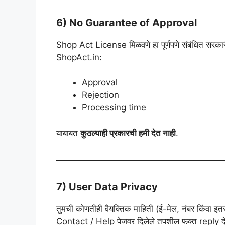
6) No Guarantee of Approval
Shop Act License मिळवणे हा पूर्णपणे संबंधित सरकार
ShopAct.in:
Approval
Rejection
Processing time
याबाबत
कुठल्याही प्रकारची हमी देत नाही
.
7) User Data Privacy
तुमची कोणतीही वैयक्तिक माहिती (ई-मेल, नंबर किंवा इत
Contact / Help पेजवर दिलेले तपशील फक्त reply देण