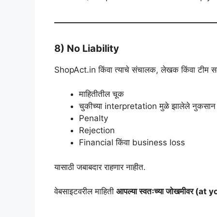
8) No Liability
ShopAct.in किंवा त्याचे संचालक, लेखक किंवा टीम स
माहितीतील चूक
चुकीच्या interpretation मुळे झालेले नुकसान
Penalty
Rejection
Financial किंवा business loss
यासाठी जबाबदार राहणार नाहीत.
वेबसाइटवरील माहिती
आपल्या स्वतःच्या जोखमीवर (at