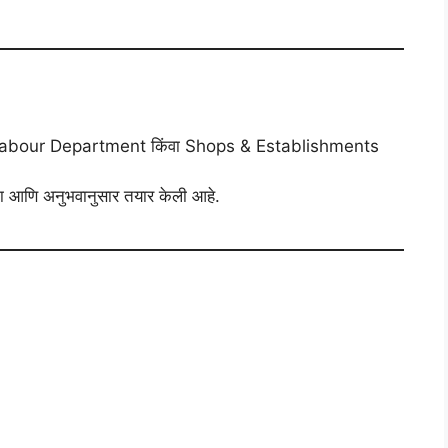
abour Department किंवा Shops & Establishments
ा आणि अनुभवानुसार तयार केली आहे.