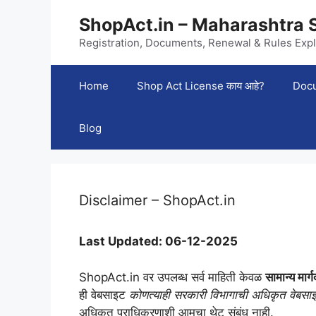
Skip
ShopAct.in – Maharashtra 
to
content
Registration, Documents, Renewal & Rules Expl
Home
Shop Act License काय आहे?
Docu
Blog
Disclaimer – ShopAct.in
Last Updated: 06-12-2025
ShopAct.in वर उपलब्ध सर्व माहिती केवळ
सामान्य मा
ही वेबसाइट
कोणत्याही सरकारी विभागाची अधिकृत वेबसा
अधिकृत प्राधिकरणाशी आमचा थेट संबंध नाही.