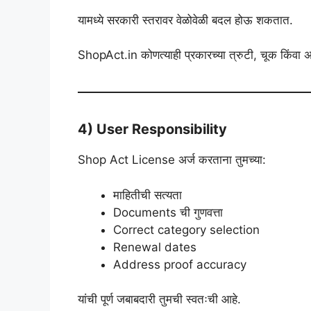
यामध्ये सरकारी स्तरावर वेळोवेळी बदल होऊ शकतात.
ShopAct.in कोणत्याही प्रकारच्या त्रुटी, चूक किंवा अ
4) User Responsibility
Shop Act License अर्ज करताना तुमच्या:
माहितीची सत्यता
Documents ची गुणवत्ता
Correct category selection
Renewal dates
Address proof accuracy
यांची पूर्ण जबाबदारी तुमची स्वतःची आहे.