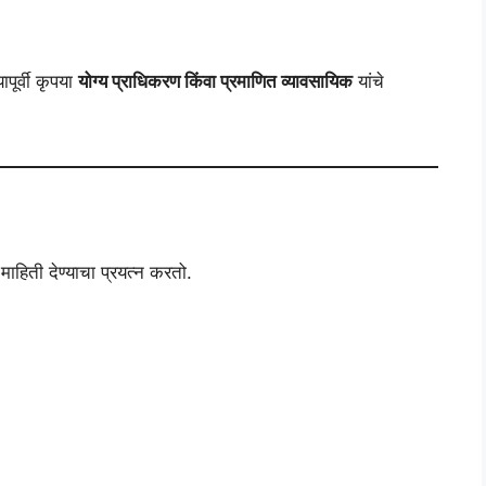
पूर्वी कृपया
योग्य प्राधिकरण किंवा प्रमाणित व्यावसायिक
यांचे
िती देण्याचा प्रयत्न करतो.