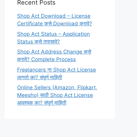
Recent Posts
Shop Act Download – License
Certificate कसे Download करावे?
Shop Act Status – Application
Status कसे तपासावे?
Shop Act Address Change कसे
करावे? Complete Process
Freelancers ना Shop Act License
लागतो का? संपूर्ण माहिती
Online Sellers (Amazon, Flipkart,
Meesho) साठी Shop Act License
आवश्यक का? संपूर्ण माहिती